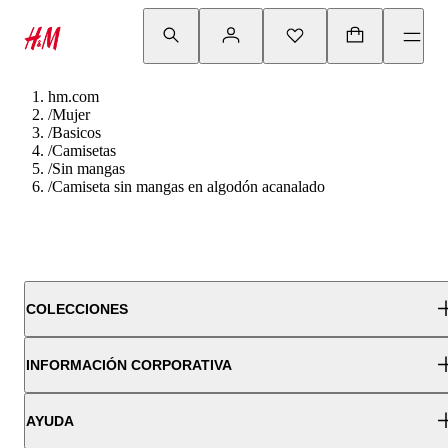
hm.com
/
Mujer
/
Basicos
/
Camisetas
/
Sin mangas
/
Camiseta sin mangas en algodón acanalado
COLECCIONES
INFORMACIÓN CORPORATIVA
AYUDA