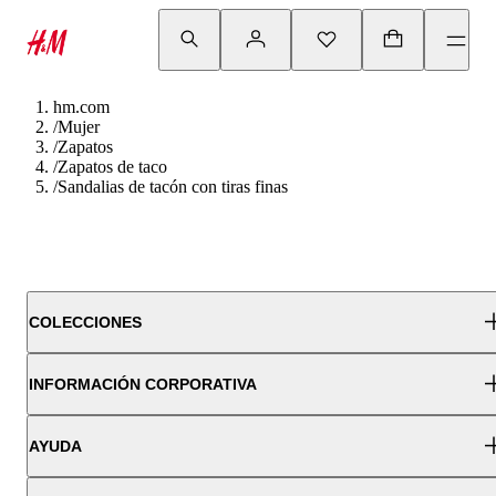
hm.com
/
Mujer
/
Zapatos
/
Zapatos de taco
/
Sandalias de tacón con tiras finas
COLECCIONES
INFORMACIÓN CORPORATIVA
AYUDA