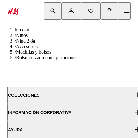
hm.com
/
Ninos
/
Nina 2 8a
/
Accesorios
/
Mochilas y bolsos
/
Bolso cruzado con aplicaciones
COLECCIONES
INFORMACIÓN CORPORATIVA
AYUDA