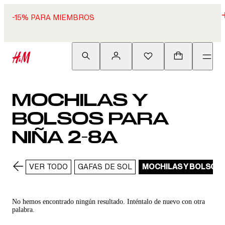
-15% PARA MIEMBROS
MOCHILAS Y
BOLSOS PARA
NIÑA 2-8A
VER TODO
GAFAS DE SOL
MOCHILAS Y BOLSOS
No hemos encontrado ningún resultado. Inténtalo de nuevo con otra
palabra.