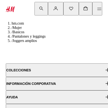
hm.com
/
Mujer
/
Basicos
/
Pantalones y leggings
/
Joggers amplios
COLECCIONES
INFORMACIÓN CORPORATIVA
AYUDA