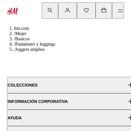
hm.com
/
Mujer
/
Basicos
/
Pantalones y leggings
/
Joggers amplios
COLECCIONES
INFORMACIÓN CORPORATIVA
AYUDA