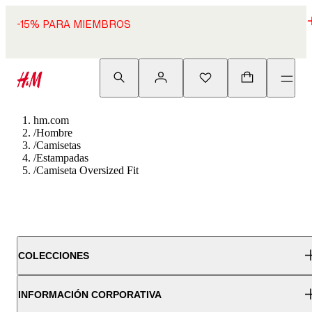
-15% PARA MIEMBROS
hm.com
/
Hombre
/
Camisetas
/
Estampadas
/
Camiseta Oversized Fit
COLECCIONES
INFORMACIÓN CORPORATIVA