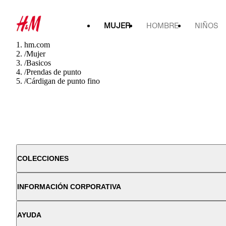
MUJER
HOMBRE
NIÑOS
hm.com
/
Mujer
/
Basicos
/
Prendas de punto
/
Cárdigan de punto fino
COLECCIONES
INFORMACIÓN CORPORATIVA
AYUDA