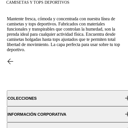
CAMISETAS Y TOPS DEPORTIVOS
Mantente fresca, cómoda y concentrada con nuestra línea de
camisetas y tops deportivos. Fabricados con materiales
funcionales y transpirables que controlan la humedad, son la
prenda ideal para cualquier actividad física. Encuentra desde
camisetas holgadas hasta tops ajustados que te permiten total
libertad de movimiento. La capa perfecta para usar sobre tu top
deportivo.
COLECCIONES
INFORMACIÓN CORPORATIVA