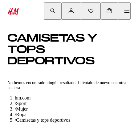
CAMISETAS Y
TOPS
DEPORTIVOS
No hemos encontrado ningún resultado. Inténtalo de nuevo con otra
palabra.
hm.com
/
Sport
/
Mujer
/
Ropa
/
Camisetas y tops deportivos