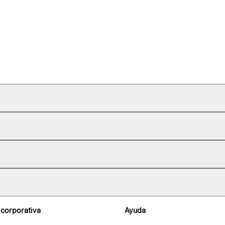
 corporativa
Ayuda