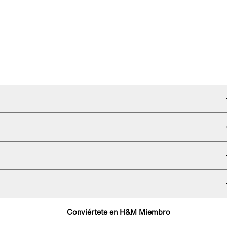
Conviértete en H&M Miembro