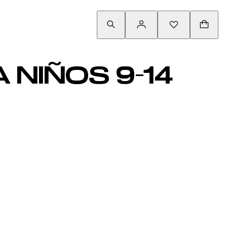
NIÑOS 9-14