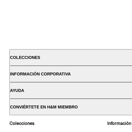
COLECCIONES
INFORMACIÓN CORPORATIVA
AYUDA
CONVIÉRTETE EN H&M MIEMBRO
Colecciones
Información