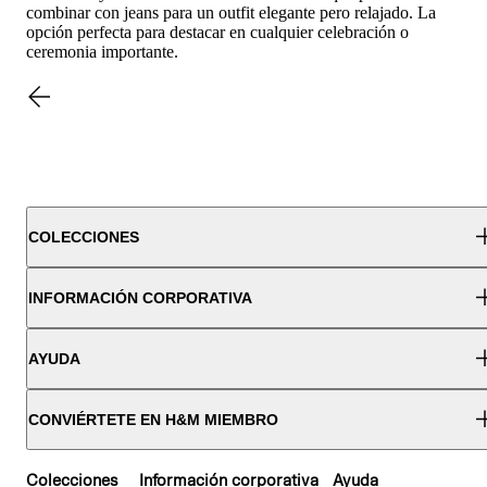
combinar con jeans para un outfit elegante pero relajado. La
opción perfecta para destacar en cualquier celebración o
ceremonia importante.
COLECCIONES
INFORMACIÓN CORPORATIVA
AYUDA
CONVIÉRTETE EN H&M MIEMBRO
Colecciones
Información corporativa
Ayuda