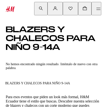
BLAZERS Y
CHALECOS PARA
NIÑO 9-14A
No hemos encontrado ningún resultado. Inténtalo de nuevo con otra
palabra.
BLAZERS Y CHALECOS PARA NIÑO 9-14A
Para esos eventos que piden un look más formal, H&M
Ecuador tiene el estilo que buscas. Descubre nuestra selección
de blazers y chalecos con un corte moderno que puedes