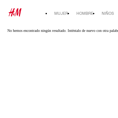
MUJER
HOMBRE
NIÑOS
No hemos encontrado ningún resultado. Inténtalo de nuevo con otra palab