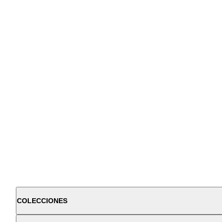
COLECCIONES