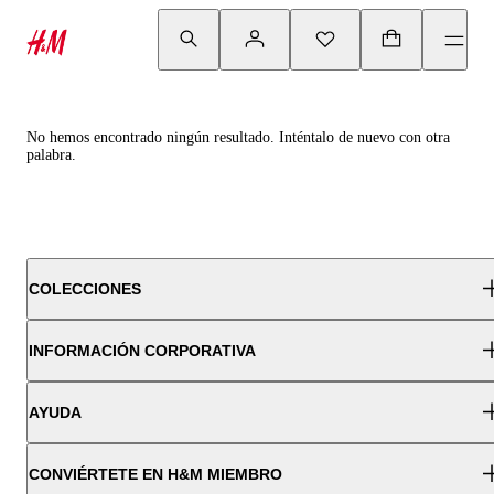
No hemos encontrado ningún resultado. Inténtalo de nuevo con otra
palabra.
COLECCIONES
INFORMACIÓN CORPORATIVA
AYUDA
CONVIÉRTETE EN H&M MIEMBRO