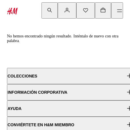
No hemos encontrado ningún resultado. Inténtalo de nuevo con otra
palabra.
COLECCIONES
INFORMACIÓN CORPORATIVA
AYUDA
CONVIÉRTETE EN H&M MIEMBRO