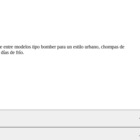
ge entre modelos tipo bomber para un estilo urbano, chompas de
días de frío.