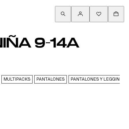
ÑA 9-14A
MULTIPACKS
PANTALONES
PANTALONES Y LEGGINGS