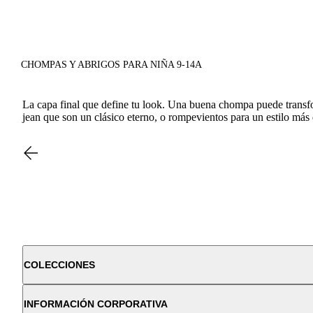
CHOMPAS Y ABRIGOS PARA NIÑA 9-14A
La capa final que define tu look. Una buena chompa puede transfo
jean que son un clásico eterno, o rompevientos para un estilo más d
COLECCIONES
INFORMACIÓN CORPORATIVA