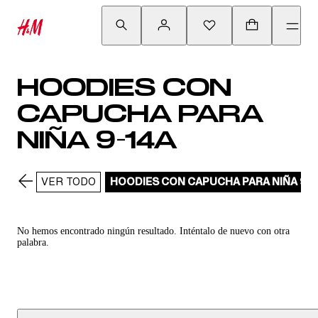
HOODIES CON
CAPUCHA PARA
NIÑA 9-14A
VER TODO
HOODIES CON CAPUCHA PARA NIÑA 9-1
No hemos encontrado ningún resultado. Inténtalo de nuevo con otra
palabra.