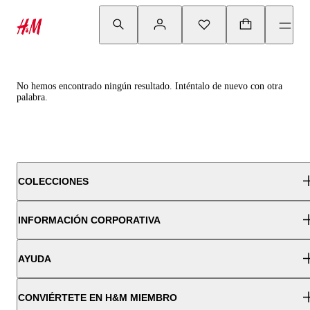
No hemos encontrado ningún resultado. Inténtalo de nuevo con otra
palabra.
COLECCIONES
INFORMACIÓN CORPORATIVA
AYUDA
CONVIÉRTETE EN H&M MIEMBRO