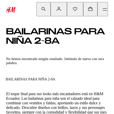
BAILARINAS PARA
NIÑA 2-8A
No hemos encontrado ningún resultado. Inténtalo de nuevo con otra
palabra.
BAILARINAS PARA NIÑA 2-8A
El toque final para sus looks más encantadores está en H&M
Ecuador. Las bailarinas para niña son el calzado ideal para
combinar con vestidos y faldas, aportando un estilo dulce y
delicado. Descubre diseños con brillos, lazos y sus personajes
favoritos, siempre con la comodidad y flexibilidad que sus pies