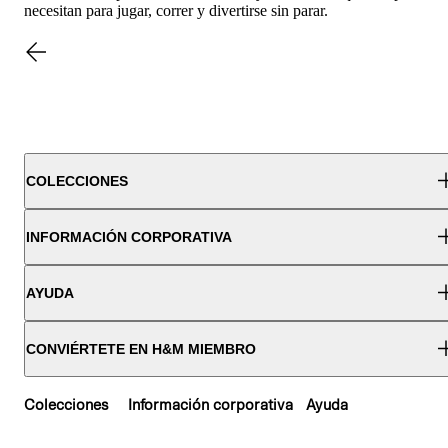
necesitan para jugar, correr y divertirse sin parar.
COLECCIONES
INFORMACIÓN CORPORATIVA
AYUDA
CONVIÉRTETE EN H&M MIEMBRO
Colecciones
Información corporativa
Ayuda