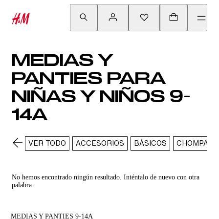
MEDIAS Y
PANTIES PARA
NIÑAS Y NIÑOS 9-
14A
VER TODO
ACCESORIOS
BÁSICOS
CHOMPAS Y
No hemos encontrado ningún resultado. Inténtalo de nuevo con otra
palabra.
MEDIAS Y PANTIES 9-14A