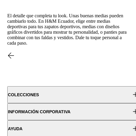
El detalle que completa tu look. Unas buenas medias pueden
cambiarlo todo. En H&M Ecuador, elige entre medias
deportivas para tus zapatos deportivos, medias con diseños
gráficos divertidos para mostrar tu personalidad, o panties para
combinar con tus faldas y vestidos. Dale tu toque personal a
cada paso.
COLECCIONES
INFORMACIÓN CORPORATIVA
AYUDA