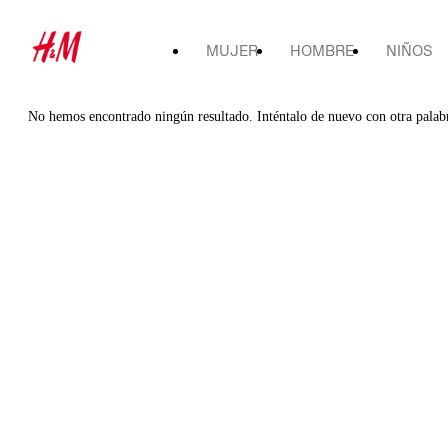
MUJER
HOMBRE
NIÑOS
No hemos encontrado ningún resultado. Inténtalo de nuevo con otra palab