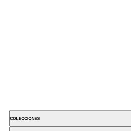
COLECCIONES