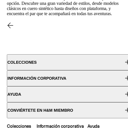
opción. Descubre una gran variedad de estilos, desde modelos
clásicos en cuero sintético hasta diseños con plataforma, y
encuentra el par que te acompañará en todas tus aventuras.
COLECCIONES
INFORMACIÓN CORPORATIVA
AYUDA
CONVIÉRTETE EN H&M MIEMBRO
Colecciones
Información corporativa
Ayuda