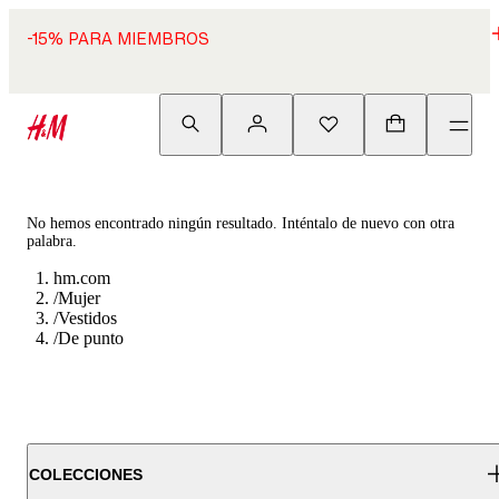
-15% PARA MIEMBROS
No hemos encontrado ningún resultado. Inténtalo de nuevo con otra
palabra.
hm.com
/
Mujer
/
Vestidos
/
De punto
COLECCIONES