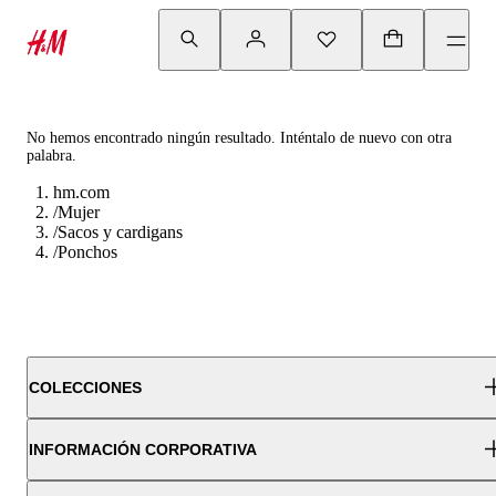
No hemos encontrado ningún resultado. Inténtalo de nuevo con otra
palabra.
hm.com
/
Mujer
/
Sacos y cardigans
/
Ponchos
COLECCIONES
INFORMACIÓN CORPORATIVA