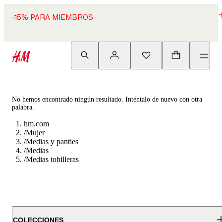
-15% PARA MIEMBROS
No hemos encontrado ningún resultado. Inténtalo de nuevo con otra
palabra.
hm.com
/
Mujer
/
Medias y panties
/
Medias
/
Medias tobilleras
COLECCIONES