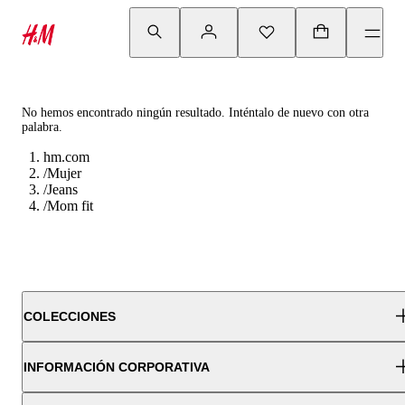
No hemos encontrado ningún resultado. Inténtalo de nuevo con otra
palabra.
hm.com
/
Mujer
/
Jeans
/
Mom fit
COLECCIONES
INFORMACIÓN CORPORATIVA