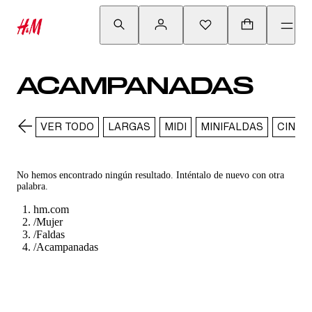
ACAMPANADAS
VER TODO
LARGAS
MIDI
MINIFALDAS
CINTU
No hemos encontrado ningún resultado. Inténtalo de nuevo con otra
palabra.
hm.com
/
Mujer
/
Faldas
/
Acampanadas