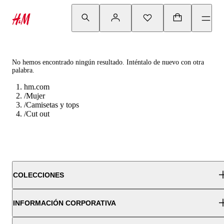
No hemos encontrado ningún resultado. Inténtalo de nuevo con otra
palabra.
hm.com
/
Mujer
/
Camisetas y tops
/
Cut out
COLECCIONES
INFORMACIÓN CORPORATIVA