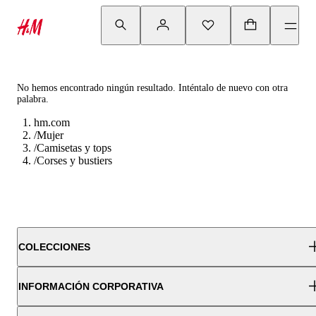
No hemos encontrado ningún resultado. Inténtalo de nuevo con otra
palabra.
hm.com
/
Mujer
/
Camisetas y tops
/
Corses y bustiers
COLECCIONES
INFORMACIÓN CORPORATIVA