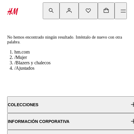
No hemos encontrado ningún resultado. Inténtalo de nuevo con otra
palabra.
hm.com
/
Mujer
/
Blazers y chalecos
/
Ajustados
COLECCIONES
INFORMACIÓN CORPORATIVA