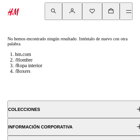
No hemos encontrado ningún resultado. Inténtalo de nuevo con otra
palabra.
hm.com
/
Hombre
/
Ropa interior
/
Boxers
COLECCIONES
INFORMACIÓN CORPORATIVA