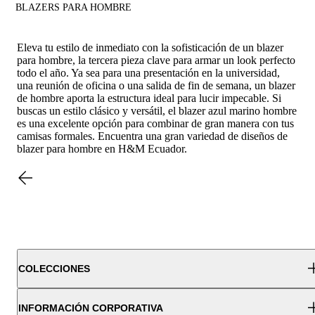
BLAZERS PARA HOMBRE
Eleva tu estilo de inmediato con la sofisticación de un blazer
para hombre, la tercera pieza clave para armar un look perfecto
todo el año. Ya sea para una presentación en la universidad,
una reunión de oficina o una salida de fin de semana, un blazer
de hombre aporta la estructura ideal para lucir impecable. Si
buscas un estilo clásico y versátil, el blazer azul marino hombre
es una excelente opción para combinar de gran manera con tus
camisas formales
. Encuentra una gran variedad de diseños de
blazer para hombre en H&M Ecuador.
COLECCIONES
INFORMACIÓN CORPORATIVA