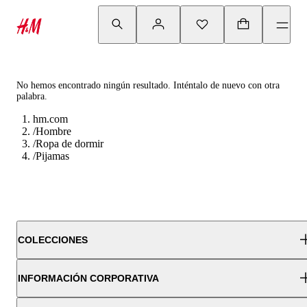
No hemos encontrado ningún resultado. Inténtalo de nuevo con otra
palabra.
hm.com
/
Hombre
/
Ropa de dormir
/
Pijamas
COLECCIONES
INFORMACIÓN CORPORATIVA