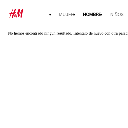
MUJER
HOMBRE
NIÑOS
No hemos encontrado ningún resultado. Inténtalo de nuevo con otra palab