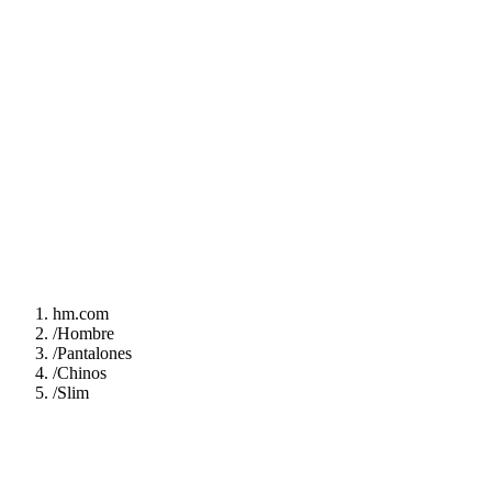
hm.com
/
Hombre
/
Pantalones
/
Chinos
/
Slim