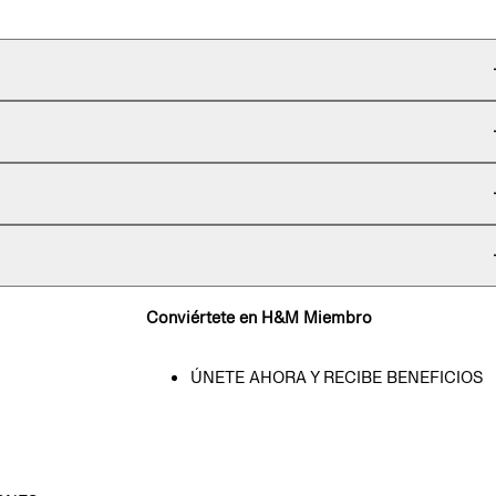
Conviértete en H&M Miembro
ÚNETE AHORA Y RECIBE BENEFICIOS