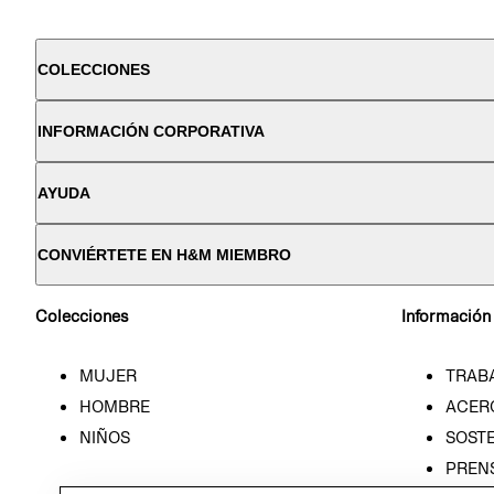
COLECCIONES
INFORMACIÓN CORPORATIVA
AYUDA
CONVIÉRTETE EN H&M MIEMBRO
Colecciones
Información
MUJER
TRAB
HOMBRE
ACER
NIÑOS
SOSTE
PREN