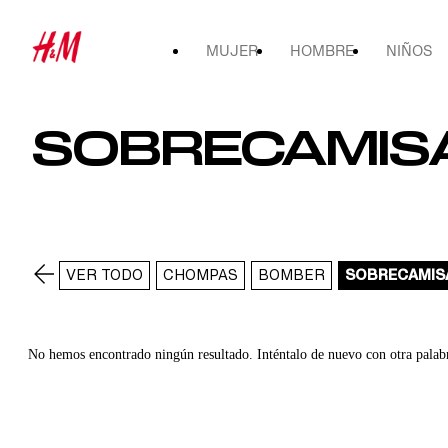
MUJER
HOMBRE
NIÑOS
SOBRECAMIS
VER TODO
CHOMPAS
BOMBER
SOBRECAMIS
No hemos encontrado ningún resultado. Inténtalo de nuevo con otra palab