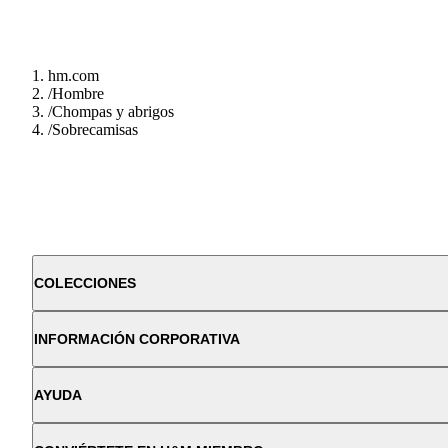
hm.com
/
Hombre
/
Chompas y abrigos
/
Sobrecamisas
COLECCIONES
INFORMACIÓN CORPORATIVA
AYUDA