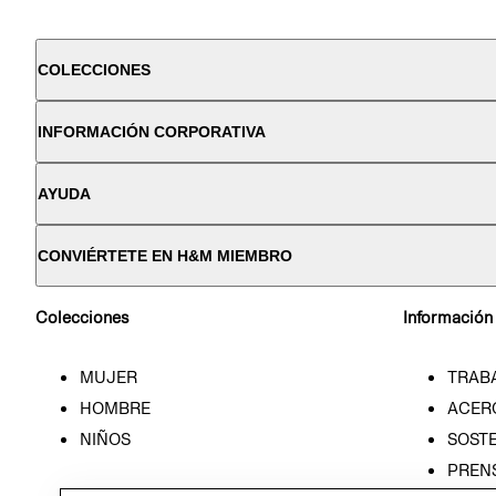
COLECCIONES
INFORMACIÓN CORPORATIVA
AYUDA
CONVIÉRTETE EN H&M MIEMBRO
Colecciones
Información
MUJER
TRAB
HOMBRE
ACER
NIÑOS
SOSTE
PREN