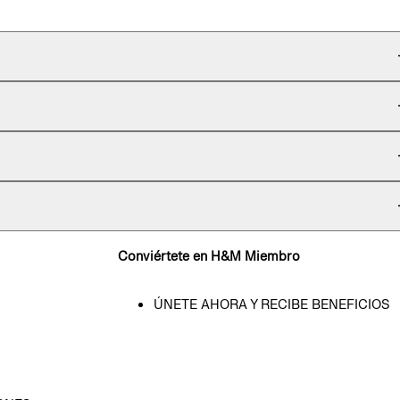
Conviértete en H&M Miembro
ÚNETE AHORA Y RECIBE BENEFICIOS