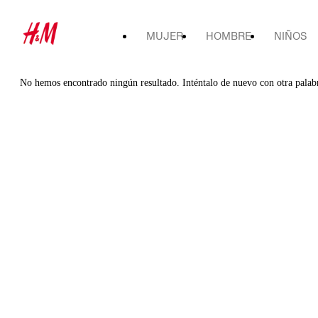
MUJER
HOMBRE
NIÑOS
No hemos encontrado ningún resultado. Inténtalo de nuevo con otra palab