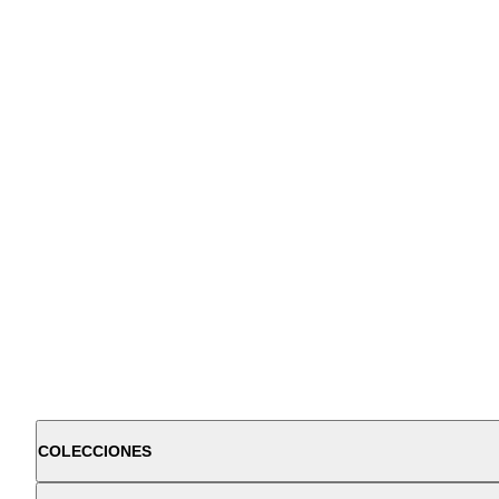
COLECCIONES