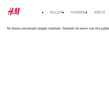
MUJER
HOMBRE
NIÑOS
No hemos encontrado ningún resultado. Inténtalo de nuevo con otra palab