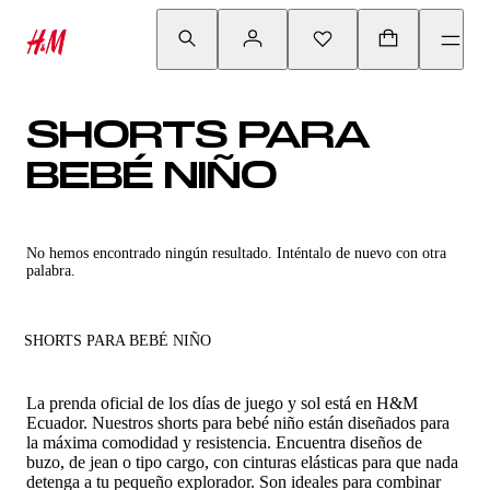
SHORTS PARA
BEBÉ NIÑO
No hemos encontrado ningún resultado. Inténtalo de nuevo con otra
palabra.
SHORTS PARA BEBÉ NIÑO
La prenda oficial de los días de juego y sol está en H&M
Ecuador. Nuestros shorts para bebé niño están diseñados para
la máxima comodidad y resistencia. Encuentra diseños de
buzo, de jean o tipo cargo, con cinturas elásticas para que nada
detenga a tu pequeño explorador. Son ideales para combinar