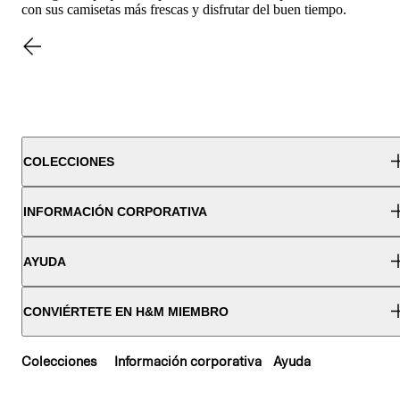
con sus camisetas más frescas y disfrutar del buen tiempo.
COLECCIONES
INFORMACIÓN CORPORATIVA
AYUDA
CONVIÉRTETE EN H&M MIEMBRO
Colecciones
Información corporativa
Ayuda