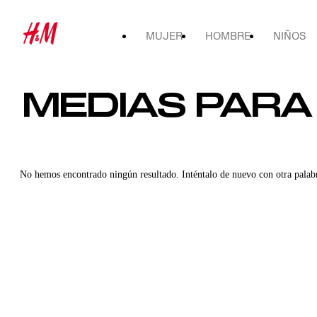
MUJER
HOMBRE
NIÑOS
MEDIAS PARA
No hemos encontrado ningún resultado. Inténtalo de nuevo con otra palab