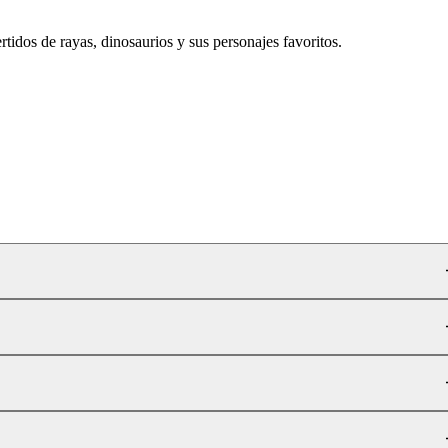
idos de rayas, dinosaurios y sus personajes favoritos.