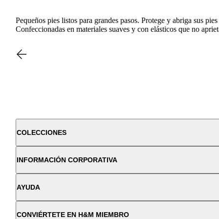
Pequeños pies listos para grandes pasos. Protege y abriga sus pie
Confeccionadas en materiales suaves y con elásticos que no apriet
COLECCIONES
INFORMACIÓN CORPORATIVA
AYUDA
CONVIÉRTETE EN H&M MIEMBRO