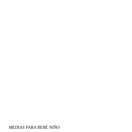
MEDIAS PARA BEBÉ NIÑO