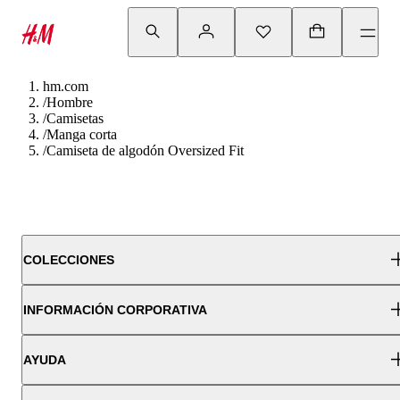
hm.com
/
Hombre
/
Camisetas
/
Manga corta
/
Camiseta de algodón Oversized Fit
COLECCIONES
INFORMACIÓN CORPORATIVA
AYUDA