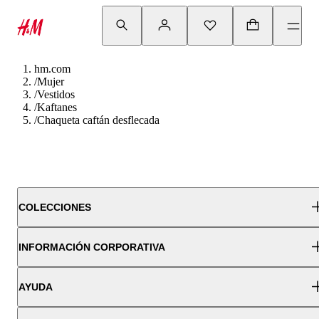
hm.com
/
Mujer
/
Vestidos
/
Kaftanes
/
Chaqueta caftán desflecada
COLECCIONES
INFORMACIÓN CORPORATIVA
AYUDA