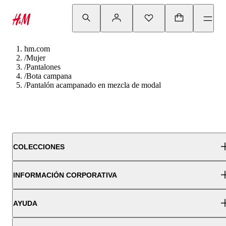
hm.com
/
Mujer
/
Pantalones
/
Bota campana
/
Pantalón acampanado en mezcla de modal
COLECCIONES
INFORMACIÓN CORPORATIVA
AYUDA