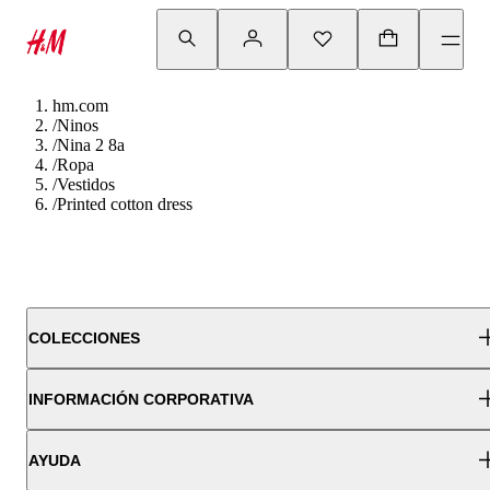
hm.com
/
Ninos
/
Nina 2 8a
/
Ropa
/
Vestidos
/
Printed cotton dress
COLECCIONES
INFORMACIÓN CORPORATIVA
AYUDA