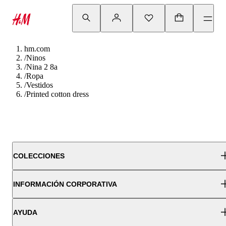
hm.com
/
Ninos
/
Nina 2 8a
/
Ropa
/
Vestidos
/
Printed cotton dress
COLECCIONES
INFORMACIÓN CORPORATIVA
AYUDA