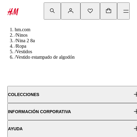
hm.com
/
Ninos
/
Nina 2 8a
/
Ropa
/
Vestidos
/
Vestido estampado de algodón
COLECCIONES
INFORMACIÓN CORPORATIVA
AYUDA