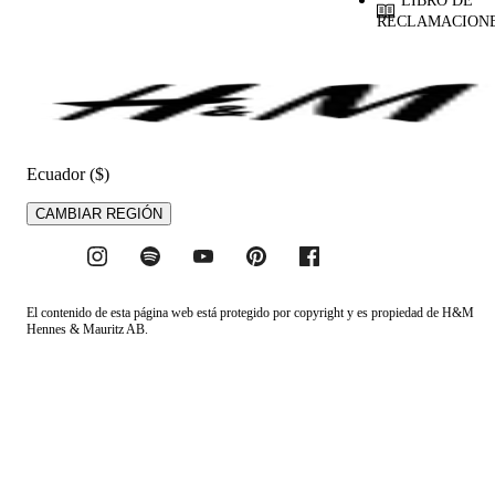
LIBRO DE
RECLAMACION
Ecuador ($)
CAMBIAR REGIÓN
El contenido de esta página web está protegido por copyright y es propiedad de H&M
Hennes & Mauritz AB.