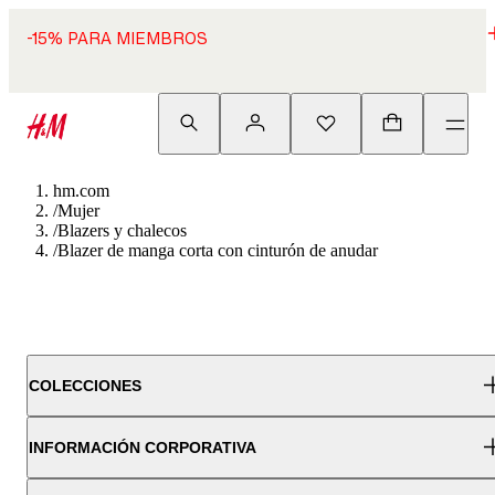
-15% PARA MIEMBROS
hm.com
/
Mujer
/
Blazers y chalecos
/
Blazer de manga corta con cinturón de anudar
COLECCIONES
INFORMACIÓN CORPORATIVA