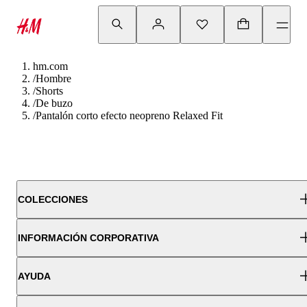
hm.com
/
Hombre
/
Shorts
/
De buzo
/
Pantalón corto efecto neopreno Relaxed Fit
COLECCIONES
INFORMACIÓN CORPORATIVA
AYUDA