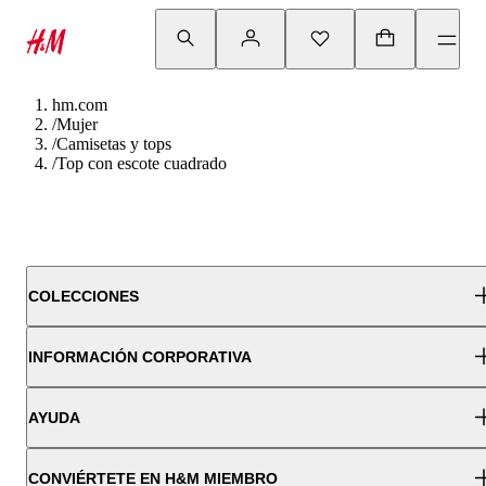
hm.com
/
Mujer
/
Camisetas y tops
/
Top con escote cuadrado
COLECCIONES
INFORMACIÓN CORPORATIVA
AYUDA
CONVIÉRTETE EN H&M MIEMBRO