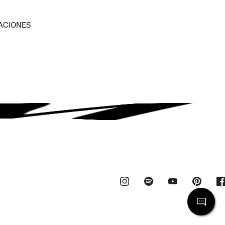
ACIONES