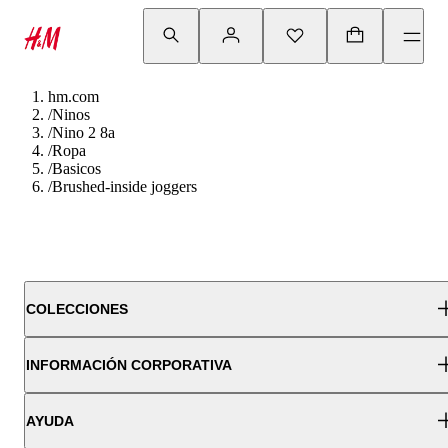
hm.com
/
Ninos
/
Nino 2 8a
/
Ropa
/
Basicos
/
Brushed-inside joggers
COLECCIONES
INFORMACIÓN CORPORATIVA
AYUDA